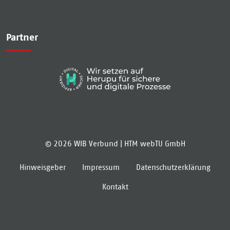
Partner
© 2026 WIB Verbund |
HTM webTU GmbH
Hinweisgeber
Impressum
Datenschutzerklärung
Kontakt