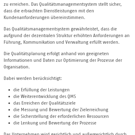
zu erreichen. Das Qualitätsmanagementsystem stellt sicher,
dass die erbrachten Dienstleistungen mit den
Kundenanforderungen übereinstimmen.
Das Qualitätsmanagementsystem gewährleistet, dass die
aufgrund der dezentralen Struktur erhöhten Anforderungen an
Führung, Kommunikation und Verwaltung erfüllt werden.
Die Qualitätsplanung erfolgt anhand von geeigneten
Informationen und Daten zur Optimierung der Prozesse der
Organisation.
Dabei werden berücksichtigt:
die Erfüllung der Leistungen
die Weiterentwicklung des QMS
das Erreichen der Qualitätsziele
die Messung und Bewertung der Zielerreichung
die Sicherstellung der erforderlichen Ressourcen
die Lenkung und Bewertung der Prozesse
Das Unternehmen wird gerichtlich und außergerichtlich durch