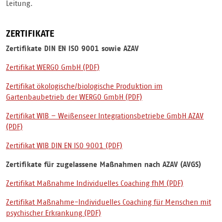
Leitung.
ZERTIFIKATE
Zertifikate DIN EN ISO 9001 sowie AZAV
Zertifikat WERGO GmbH
Zertifikat ökologische/biologische Produktion im
Gartenbaubetrieb der WERGO GmbH
Zertifikat WIB – Weißenseer Integrationsbetriebe GmbH AZAV
Zertifikat WIB DIN EN ISO 9001
Zertifikate für zugelassene Maßnahmen nach AZAV (AVGS)
Zertifikat Maßnahme Individuelles Coaching fhM
Zertifikat Maßnahme-Individuelles Coaching für Menschen mit
psychischer Erkrankung