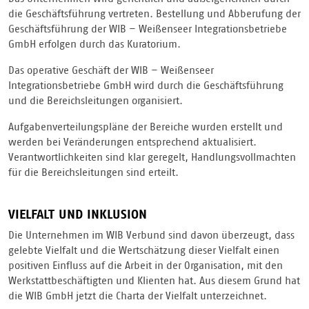
die Geschäftsführung vertreten. Bestellung und Abberufung der
Geschäftsführung der WIB – Weißenseer Integrationsbetriebe
GmbH erfolgen durch das Kuratorium.
Das operative Geschäft der WIB – Weißenseer
Integrationsbetriebe GmbH wird durch die Geschäftsführung
und die Bereichsleitungen organisiert.
Aufgabenverteilungspläne der Bereiche wurden erstellt und
werden bei Veränderungen entsprechend aktualisiert.
Verantwortlichkeiten sind klar geregelt, Handlungsvollmachten
für die Bereichsleitungen sind erteilt.
VIELFALT UND INKLUSION
Die Unternehmen im WIB Verbund sind davon überzeugt, dass
gelebte Vielfalt und die Wertschätzung dieser Vielfalt einen
positiven Einfluss auf die Arbeit in der Organisation, mit den
Werkstattbeschäftigten und Klienten hat. Aus diesem Grund hat
die WIB GmbH jetzt die Charta der Vielfalt unterzeichnet.