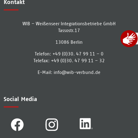
Kontakt
WIB – Weißenseer Integrationsbetriebe GmbH
Tassostr.17
13086
Berlin
Telefon:
+49 (0)30. 47 99 11 – 0
Telefax:
+49 (0)30. 47 99 11 – 32
E-Mail:
info­@­wib-verbund­.­de
Social Media