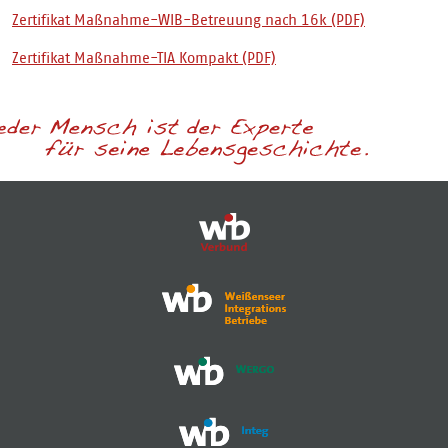
Zertifikat Maßnahme-WIB-Betreuung nach 16k
Zertifikat Maßnahme-TIA Kompakt