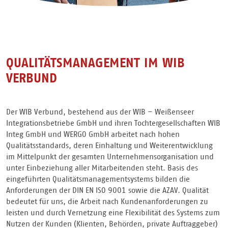
QUALITÄTSMANAGEMENT IM WIB
VERBUND
Der WIB Verbund, bestehend aus der WIB – Weißenseer
Integrationsbetriebe GmbH und ihren Tochtergesellschaften WIB
Integ GmbH und WERGO GmbH arbeitet nach hohen
Qualitätsstandards, deren Einhaltung und Weiterentwicklung
im Mittelpunkt der gesamten Unternehmensorganisation und
unter Einbeziehung aller Mitarbeitenden steht. Basis des
eingeführten Qualitätsmanagementsystems bilden die
Anforderungen der DIN EN ISO 9001 sowie die AZAV. Qualität
bedeutet für uns, die Arbeit nach Kundenanforderungen zu
leisten und durch Vernetzung eine Flexibilität des Systems zum
Nutzen der Kunden (Klienten, Behörden, private Auftraggeber)