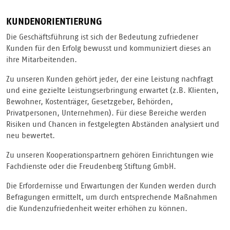
KUNDENORIENTIERUNG
Die Geschäftsführung ist sich der Bedeutung zufriedener
Kunden für den Erfolg bewusst und kommuniziert dieses an
ihre Mitarbeitenden.
Zu unseren Kunden gehört jeder, der eine Leistung nachfragt
und eine gezielte Leistungserbringung erwartet (z.B. Klienten,
Bewohner, Kostenträger, Gesetzgeber, Behörden,
Privatpersonen, Unternehmen). Für diese Bereiche werden
Risiken und Chancen in festgelegten Abständen analysiert und
neu bewertet.
Zu unseren Kooperationspartnern gehören Einrichtungen wie
Fachdienste oder die Freudenberg Stiftung GmbH.
Die Erfordernisse und Erwartungen der Kunden werden durch
Befragungen ermittelt, um durch entsprechende Maßnahmen
die Kundenzufriedenheit weiter erhöhen zu können.