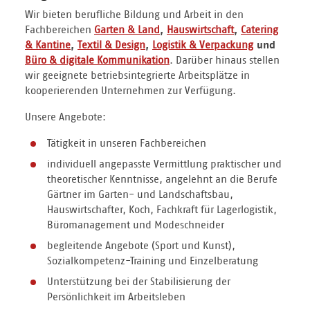
Wir bieten berufliche Bildung und Arbeit in den
Fachbereichen
Garten & Land
,
Hauswirtschaft
,
Catering
& Kantine
,
Textil & Design
,
Logistik & Verpackung
und
Büro & digitale Kommunikation
. Darüber hinaus stellen
wir geeignete betriebsintegrierte Arbeitsplätze in
kooperierenden Unternehmen zur Verfügung.
Unsere Angebote:
Tätigkeit in unseren Fachbereichen
individuell angepasste Vermittlung praktischer und
theoretischer Kenntnisse, angelehnt an die Berufe
Gärtner im Garten- und Landschaftsbau,
Hauswirtschafter, Koch, Fachkraft für Lagerlogistik,
Büromanagement und Modeschneider
begleitende Angebote (Sport und Kunst),
Sozialkompetenz-Training und Einzelberatung
Unterstützung bei der Stabilisierung der
Persönlichkeit im Arbeitsleben