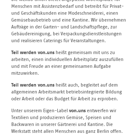
Menschen mit Assistenzbedarf und betreibt für Privat-
und Geschäftskunden eine Modeschneiderei, einen
Gemüsebaubetrieb und eine Kantine. Wir übernehmen
Aufträge in der Garten- und Landschaftspflege, zur
Gebäudereinigung, bei Verpackungsdienstleistungen
und realisieren Caterings für Veranstaltungen.
Teil werden von.uns
heißt gemeinsam mit uns zu
arbeiten, einen individuellen Arbeitsplatz auszufüllen
und mit Freude an einer gemeinsamen Aufgabe
mitzuwirken.
Teil werden von.uns
heißt auch, begleitet auf dem
allgemeinen Arbeitsmarkt betriebsintegrierte Bildung
oder Arbeit oder das Budget für Arbeit zu erproben.
Unter unserem Eigen-Label
von.uns
entwerfen wir
Textilien und produzieren Gemüse, Speisen und
Backwaren in unserer Gärtnerei und Kantine. Die
Werkstatt steht allen Menschen aus ganz Berlin offen.