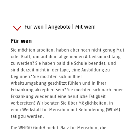
Für wen | Angebote | Mit wem
Für wen
Sie möchten arbeiten, haben aber noch nicht genug Mut
oder Kraft, um auf dem allgemeinen Arbeitsmarkt tätig
zu werden? Sie haben bald die Schule beendet, und
sind derzeit nicht in der Lage, eine Ausbildung zu
beginnen? Sie möchten sich in Ihrer
Arbeitsumgebung geschützt fühlen und in Ihrer
Erkrankung akzeptiert sein? Sie möchten sich nach einer
Erkrankung wieder auf eine berufliche Tätigkeit
vorbereiten? Wir beraten Sie über Möglichkeiten, in
einer Werkstatt für Menschen mit Behinderung (WfbM)
tätig zu werden.
Die WERGO GmbH bietet Platz für Menschen, die