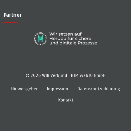
Partner
© 2026 WIB Verbund |
HTM webTU GmbH
Hinweisgeber
Impressum
Datenschutzerklärung
Kontakt