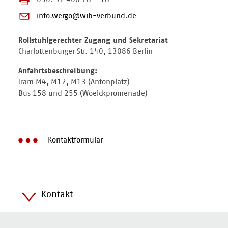
info.wergo@wib-verbund.de
Rollstuhlgerechter Zugang und Sekretariat
Charlottenburger Str. 140, 13086 Berlin
Anfahrtsbeschreibung:
Tram M4, M12, M13 (Antonplatz)
Bus 158 und 255 (Woelckpromenade)
Kontaktformular
Kontakt