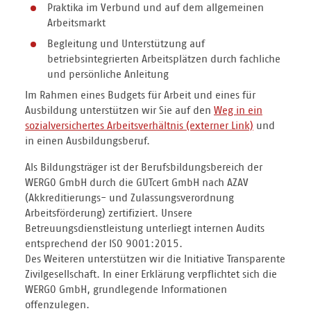
Praktika im Verbund und auf dem allgemeinen
Arbeitsmarkt
Begleitung und Unterstützung auf
betriebsintegrierten Arbeitsplätzen durch fachliche
und persönliche Anleitung
Im Rahmen eines Budgets für Arbeit und eines für
Ausbildung unterstützen wir Sie auf den
Weg in ein
sozialversichertes Arbeitsverhältnis
und
in einen Ausbildungsberuf.
Als Bildungsträger ist der Berufsbildungsbereich der
WERGO GmbH durch die GUTcert GmbH nach AZAV
(Akkreditierungs- und Zulassungsverordnung
Arbeitsförderung) zertifiziert. Unsere
Betreuungsdienstleistung unterliegt internen Audits
entsprechend der ISO 9001:2015.
Des Weiteren unterstützen wir die Initiative Transparente
Zivilgesellschaft. In einer Erklärung verpflichtet sich die
WERGO GmbH, grundlegende Informationen
offenzulegen.