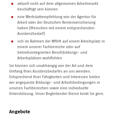
aktuell nicht auf dem allgemeinen Arbeitsmarkt
beschäftigt sein können
eine Werkstattempfehlung von der Agentur für
Arbeit oder der Deutschen Rentenversicherung
haben (Menschen mit einem entsprechenden
Assistenzbedarf)
sich im Rahmen der WfbM auf einem Arbeitsplatz in
einem unserer Fachbereiche oder auf
betriebsintegrierten Berufsbildungs- und
Arbeitsplätzen wohlfühlen
Sie können sich unabhängig von der Art und dem
Umfang Ihres Assistenzbedarfes an uns wenden.
Entsprechend Ihrer Fähigkeiten und Interessen bieten
wir angepasste Bildungs- und Arbeitsbedingungen in
unseren Fachbereichen sowie eine individuelle
Unterstützung. Unser Begleitender Dienst berät Sie gern.
Angebote