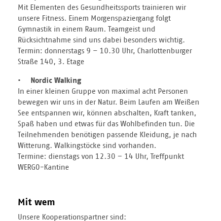
Mit Elementen des Gesundheitssports trainieren wir
unsere Fitness. Einem Morgenspaziergang folgt
Gymnastik in einem Raum. Teamgeist und
Rücksichtnahme sind uns dabei besonders wichtig.
Termin: donnerstags 9 – 10.30 Uhr, Charlottenburger
Straße 140, 3. Etage
• Nordic Walking
In einer kleinen Gruppe von maximal acht Personen
bewegen wir uns in der Natur. Beim Laufen am Weißen
See entspannen wir, können abschalten, Kraft tanken,
Spaß haben und etwas für das Wohlbefinden tun. Die
Teilnehmenden benötigen passende Kleidung, je nach
Witterung. Walkingstöcke sind vorhanden.
Termine: dienstags von 12.30 – 14 Uhr, Treffpunkt
WERGO-Kantine
Mit wem
Unsere Kooperationspartner sind: