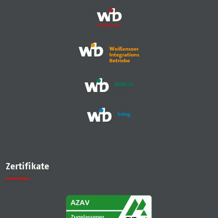
Zertifikate