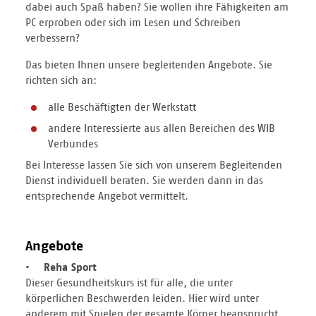
dabei auch Spaß haben? Sie wollen ihre Fähigkeiten am
PC erproben oder sich im Lesen und Schreiben
verbessern?
Das bieten Ihnen unsere begleitenden Angebote. Sie
richten sich an:
alle Beschäftigten der Werkstatt
andere Interessierte aus allen Bereichen des WIB
Verbundes
Bei Interesse lassen Sie sich von unserem Begleitenden
Dienst individuell beraten. Sie werden dann in das
entsprechende Angebot vermittelt.
Angebote
• Reha Sport
Dieser Gesundheitskurs ist für alle, die unter
körperlichen Beschwerden leiden. Hier wird unter
anderem mit Spielen der gesamte Körper beansprucht.