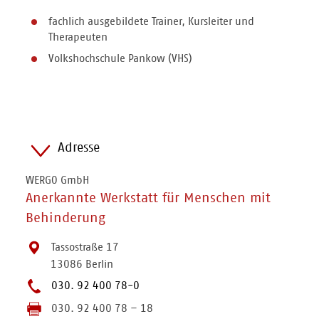
fachlich ausgebildete Trainer, Kursleiter und
Therapeuten
Volkshochschule Pankow (VHS)
Adresse
WERGO GmbH
Anerkannte Werkstatt für Menschen mit
Behinderung
Tassostraße 17
13086 Berlin
030. 92 400 78-0
030. 92 400 78 – 18