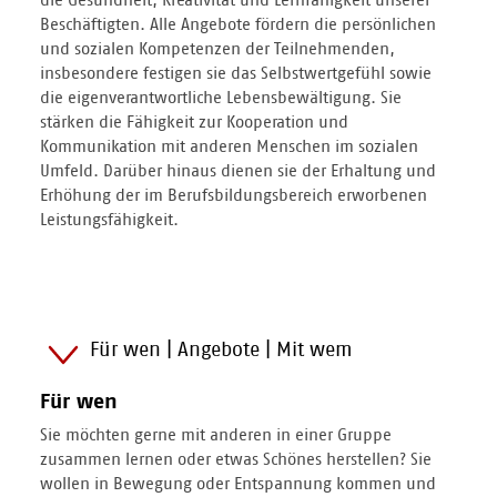
Beschäftigten. Alle Angebote fördern die persönlichen
und sozialen Kompetenzen der Teilnehmenden,
insbesondere festigen sie das Selbstwertgefühl sowie
die eigenverantwortliche Lebensbewältigung. Sie
stärken die Fähigkeit zur Kooperation und
Kommunikation mit anderen Menschen im sozialen
Umfeld. Darüber hinaus dienen sie der Erhaltung und
Erhöhung der im Berufsbildungsbereich erworbenen
Leistungsfähigkeit.
Für wen | Angebote | Mit wem
Für wen
Sie möchten gerne mit anderen in einer Gruppe
zusammen lernen oder etwas Schönes herstellen? Sie
wollen in Bewegung oder Entspannung kommen und