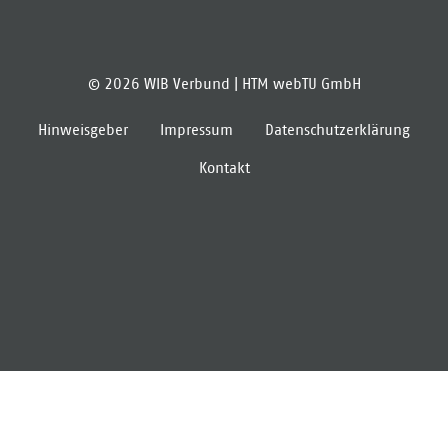
© 2026 WIB Verbund |
HTM webTU GmbH
Hinweisgeber
Impressum
Datenschutzerklärung
Kontakt