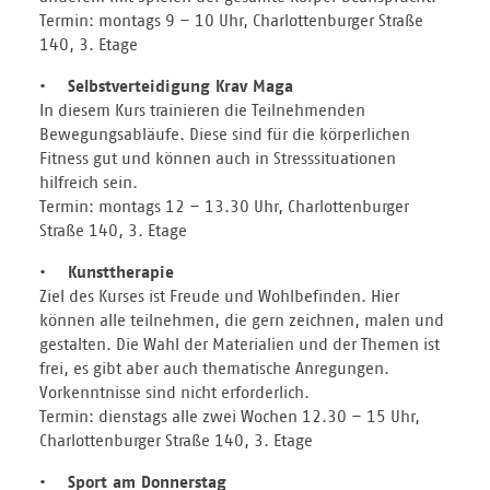
Termin: montags 9 – 10 Uhr, Charlottenburger Straße
140, 3. Etage
• Selbstverteidigung Krav Maga
In diesem Kurs trainieren die Teilnehmenden
Bewegungsabläufe. Diese sind für die körperlichen
Fitness gut und können auch in Stresssituationen
hilfreich sein.
Termin: montags 12 – 13.30 Uhr, Charlottenburger
Straße 140, 3. Etage
• Kunsttherapie
Ziel des Kurses ist Freude und Wohlbefinden. Hier
können alle teilnehmen, die gern zeichnen, malen und
gestalten. Die Wahl der Materialien und der Themen ist
frei, es gibt aber auch thematische Anregungen.
Vorkenntnisse sind nicht erforderlich.
Termin: dienstags alle zwei Wochen 12.30 – 15 Uhr,
Charlottenburger Straße 140, 3. Etage
• Sport am Donnerstag