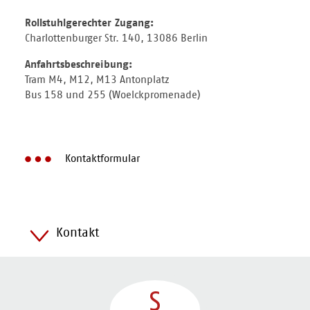
Rollstuhlgerechter Zugang:
Charlottenburger Str. 140, 13086 Berlin
Anfahrtsbeschreibung:
Tram M4, M12, M13 Antonplatz
Bus 158 und 255 (Woelckpromenade)
Kontaktformular
Kontakt
S