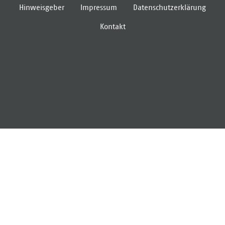
Hinweisgeber
Impressum
Datenschutzerklärung
Kontakt