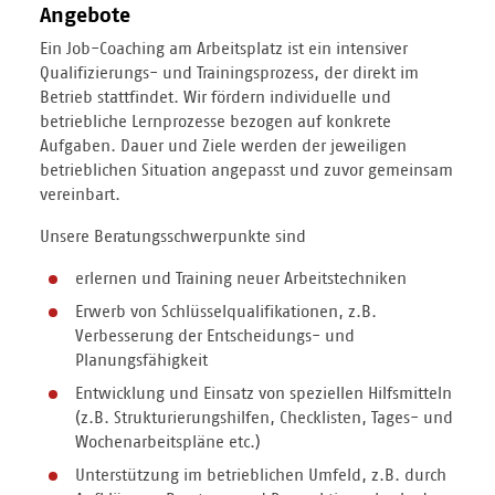
Angebote
Ein Job-Coaching am Arbeitsplatz ist ein intensiver
Qualifizierungs- und Trainingsprozess, der direkt im
Betrieb stattfindet. Wir fördern individuelle und
betriebliche Lernprozesse bezogen auf konkrete
Aufgaben. Dauer und Ziele werden der jeweiligen
betrieblichen Situation angepasst und zuvor gemeinsam
vereinbart.
Unsere Beratungsschwerpunkte sind
erlernen und Training neuer Arbeitstechniken
Erwerb von Schlüsselqualifikationen, z.B.
Verbesserung der Entscheidungs- und
Planungsfähigkeit
Entwicklung und Einsatz von speziellen Hilfsmitteln
(z.B. Strukturierungshilfen, Checklisten, Tages- und
Wochenarbeitspläne etc.)
Unterstützung im betrieblichen Umfeld, z.B. durch