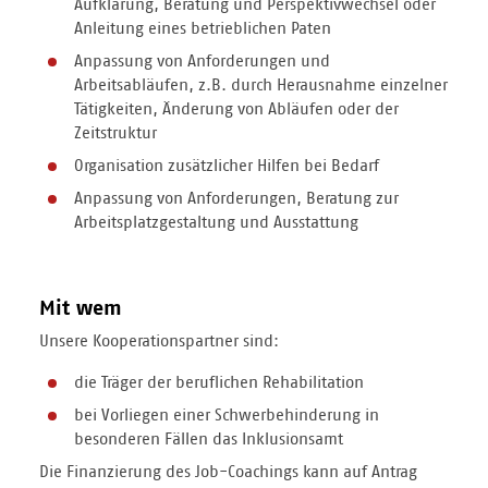
Aufklärung, Beratung und Perspektivwechsel oder
Anleitung eines betrieblichen Paten
Anpassung von Anforderungen und
Arbeitsabläufen, z.B. durch Herausnahme einzelner
Tätigkeiten, Änderung von Abläufen oder der
Zeitstruktur
Organisation zusätzlicher Hilfen bei Bedarf
Anpassung von Anforderungen, Beratung zur
Arbeitsplatzgestaltung und Ausstattung
Mit wem
Unsere Kooperationspartner sind:
die Träger der beruflichen Rehabilitation
bei Vorliegen einer Schwerbehinderung in
besonderen Fällen das Inklusionsamt
Die Finanzierung des Job-Coachings kann auf Antrag