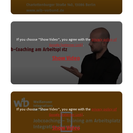
If you choose "Show Video", you agree with the
privacy policy of
Google
.
Show Video
If you choose "Show Video", you agree with the
privacy policy of
Google
.
Show Video