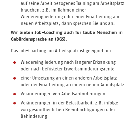
auf seine Arbeit bezogenes Training am Arbeitsplatz
brauchen, z.B. im Rahmen einer
Wiedereingliederung oder einer Einarbeitung am
neuen Arbeitsplatz, dann sprechen Sie uns an.
Wir bieten Job-Coaching auch für taube Menschen in
Gebärdensprache an (DGS)
.
Das Job-Coaching am Arbeitsplatz ist geeignet bei
Wiedereingliederung nach längerer Erkrankung
oder nach befristeter Erwerbsminderungsrente
einer Umsetzung an einen anderen Arbeitsplatz
oder der Einarbeitung an einem neuen Arbeitsplatz
Veränderungen von Arbeitsanforderungen
Veränderungen in der Belastbarkeit, z.B. infolge
von gesundheitlichen Beeinträchtigungen oder
Behinderung