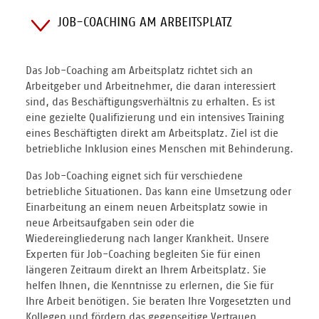
JOB-COACHING AM ARBEITSPLATZ
Das Job-Coaching am Arbeitsplatz richtet sich an
Arbeitgeber und Arbeitnehmer, die daran interessiert
sind, das Beschäftigungsverhältnis zu erhalten. Es ist
eine gezielte Qualifizierung und ein intensives Training
eines Beschäftigten direkt am Arbeitsplatz. Ziel ist die
betriebliche Inklusion eines Menschen mit Behinderung.
Das Job-Coaching eignet sich für verschiedene
betriebliche Situationen. Das kann eine Umsetzung oder
Einarbeitung an einem neuen Arbeitsplatz sowie in
neue Arbeitsaufgaben sein oder die
Wiedereingliederung nach langer Krankheit. Unsere
Experten für Job-Coaching begleiten Sie für einen
längeren Zeitraum direkt an Ihrem Arbeitsplatz. Sie
helfen Ihnen, die Kenntnisse zu erlernen, die Sie für
Ihre Arbeit benötigen. Sie beraten Ihre Vorgesetzten und
Kollegen und fördern das gegenseitige Vertrauen.