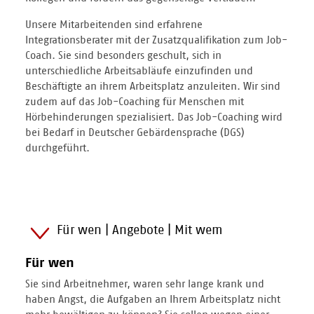
Unsere Mitarbeitenden sind erfahrene
Integrationsberater mit der Zusatzqualifikation zum Job-
Coach. Sie sind besonders geschult, sich in
unterschiedliche Arbeitsabläufe einzufinden und
Beschäftigte an ihrem Arbeitsplatz anzuleiten. Wir sind
zudem auf das Job-Coaching für Menschen mit
Hörbehinderungen spezialisiert. Das Job-Coaching wird
bei Bedarf in Deutscher Gebärdensprache (DGS)
durchgeführt.
Für wen | Angebote | Mit wem
Für wen
Sie sind Arbeitnehmer, waren sehr lange krank und
haben Angst, die Aufgaben an Ihrem Arbeitsplatz nicht