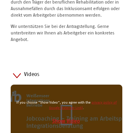
durch den Träger der beruflichen Rehabilitation oder in
Ausnahmefällen durch das Inklusionsamt erfolgen oder
direkt vom Arbeitgeber übernommen werden.
Wir unterstützen Sie bei der Antragstellung. Gerne
unterbreiten wir Ihnen als Arbeitgeber ein konkretes
Angebot.
Videos
If you choose "Show Video", you agree with the
privacy policy of
Google
.
Show Video