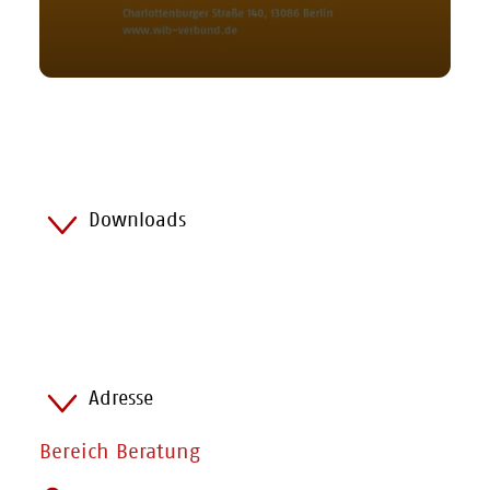
Downloads
Adresse
Bereich Beratung