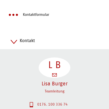
Kontaktformular
Kontakt
L
B
Lisa Burger
Teamleitung
0176. 100 336 74