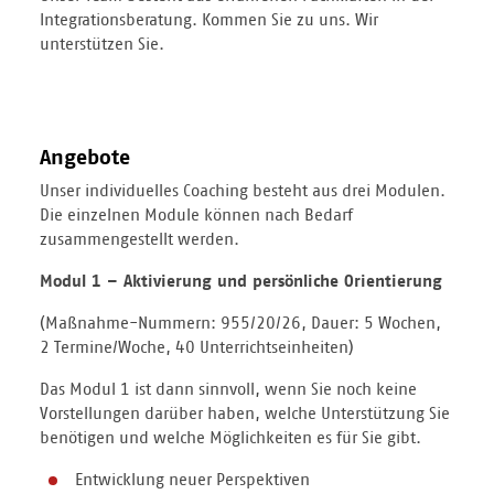
Integrationsberatung. Kommen Sie zu uns. Wir
unterstützen Sie.
Angebote
Unser individuelles Coaching besteht aus drei Modulen.
Die einzelnen Module können nach Bedarf
zusammengestellt werden.
Modul 1 – Aktivierung und persönliche Orientierung
(Maßnahme-Nummern: 955/20/26, Dauer: 5 Wochen,
2 Termine/Woche, 40 Unterrichtseinheiten)
Das Modul 1 ist dann sinnvoll, wenn Sie noch keine
Vorstellungen darüber haben, welche Unterstützung Sie
benötigen und welche Möglichkeiten es für Sie gibt.
Entwicklung neuer Perspektiven