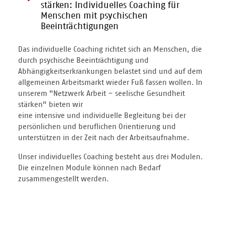
stärken: Individuelles Coaching für
Menschen mit psychischen
Beeinträchtigungen
Das individuelle Coaching richtet sich an Menschen, die
durch psychische Beeinträchtigung und
Abhängigkeitserkrankungen belastet sind und auf dem
allgemeinen Arbeitsmarkt wieder Fuß fassen wollen. In
unserem "Netzwerk Arbeit – seelische Gesundheit
stärken" bieten wir
eine intensive und individuelle Begleitung bei der
persönlichen und beruflichen Orientierung und
unterstützen in der Zeit nach der Arbeitsaufnahme.
Unser individuelles Coaching besteht aus drei Modulen.
Die einzelnen Module können nach Bedarf
zusammengestellt werden.