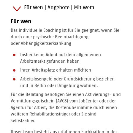
Für wen | Angebote | Mit wem
Für wen
Das individuelle Coaching ist für Sie geeignet, wenn Sie
durch eine psychische Beeinträchtigung
oder Abhängigkeitserkrankung
bisher keine Arbeit auf dem allgemeinen
Arbeitsmarkt gefunden haben
Ihren Arbeitsplatz erhalten möchten
Arbeitslosengeld oder Grundsicherung beziehen
und in Berlin oder Umgebung wohnen.
Für die Beratung benötigen Sie einen Aktivierungs- und
Vermittlungsgutschein (AVGS) vom JobCenter oder der
Agentur für Arbeit, die Kostenübernahme durch einen
weiteren Rehabilitationsträger oder Sie sind
Selbstzahler.
Unser Team besteht aus erfahrenen Fachkräften in der