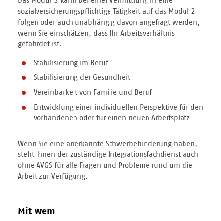
Das Modul 3 kann bei einer Vermittlung in eine
sozialversicherungspflichtige Tätigkeit auf das Modul 2
folgen oder auch unabhängig davon angefragt werden,
wenn Sie einschätzen, dass Ihr Arbeitsverhältnis
gefährdet ist.
Stabilisierung im Beruf
Stabilisierung der Gesundheit
Vereinbarkeit von Familie und Beruf
Entwicklung einer individuellen Perspektive für den
vorhandenen oder für einen neuen Arbeitsplatz
Wenn Sie eine anerkannte Schwerbehinderung haben,
steht Ihnen der zuständige Integrationsfachdienst auch
ohne AVGS für alle Fragen und Probleme rund um die
Arbeit zur Verfügung.
Mit wem