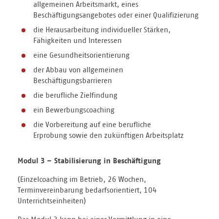
allgemeinen Arbeitsmarkt, eines
Beschäftigungsangebotes oder einer Qualifizierung
die Herausarbeitung individueller Stärken,
Fähigkeiten und Interessen
eine Gesundheitsorientierung
der Abbau von allgemeinen
Beschäftigungsbarrieren
die berufliche Zielfindung
ein Bewerbungscoaching
die Vorbereitung auf eine berufliche
Erprobung sowie den zukünftigen Arbeitsplatz
Modul 3
– Stabilisierung in Beschäftigung
(Einzelcoaching im Betrieb, 26 Wochen,
Terminvereinbarung bedarfsorientiert, 104
Unterrichtseinheiten)