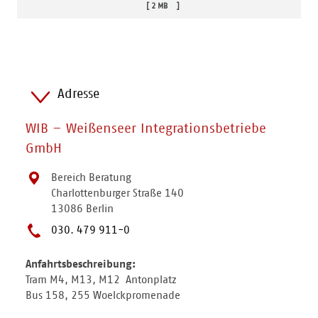
2 MB
Adresse
WIB – Weißenseer Integrationsbetriebe
GmbH
Bereich Beratung
Charlottenburger Straße 140
13086 Berlin
030. 479 911-0
Anfahrtsbeschreibung:
Tram M4, M13, M12 Antonplatz
Bus 158, 255 Woelckpromenade