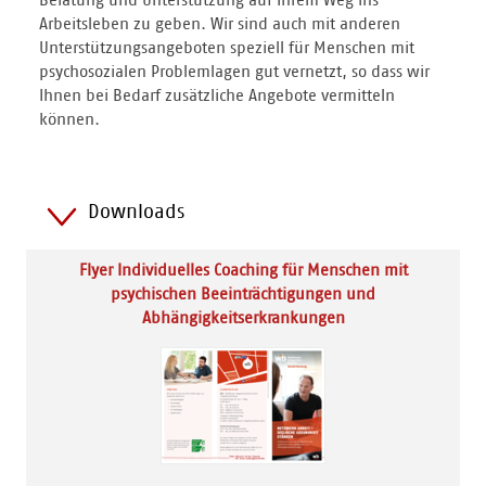
Arbeitsleben zu geben. Wir sind auch mit anderen
Unterstützungsangeboten speziell für Menschen mit
psychosozialen Problemlagen gut vernetzt, so dass wir
Ihnen bei Bedarf zusätzliche Angebote vermitteln
können.
Downloads
Flyer Individuelles Coaching für Menschen mit
psychischen Beeinträchtigungen und
Abhängigkeitserkrankungen