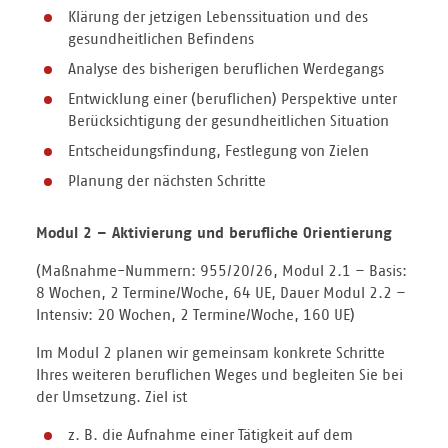
Klärung der jetzigen Lebenssituation und des
gesundheitlichen Befindens
Analyse des bisherigen beruflichen Werdegangs
Entwicklung einer (beruflichen) Perspektive unter
Berücksichtigung der gesundheitlichen Situation
Entscheidungsfindung, Festlegung von Zielen
Planung der nächsten Schritte
Modul 2 – Aktivierung und berufliche Orientierung
(Maßnahme-Nummern: 955/20/26, Modul 2.1 – Basis:
8 Wochen, 2 Termine/Woche, 64 UE, Dauer Modul 2.2 –
Intensiv: 20 Wochen, 2 Termine/Woche, 160 UE)
Im Modul 2 planen wir gemeinsam konkrete Schritte
Ihres weiteren beruflichen Weges und begleiten Sie bei
der Umsetzung. Ziel ist
z. B. die Aufnahme einer Tätigkeit auf dem