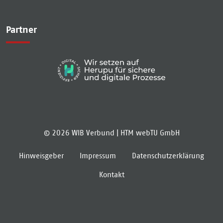
Partner
© 2026 WIB Verbund |
HTM webTU GmbH
Hinweisgeber
Impressum
Datenschutzerklärung
Kontakt