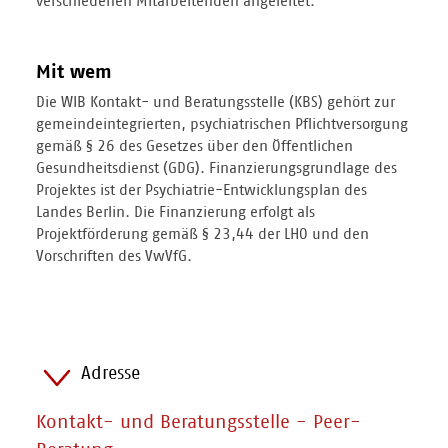
verschiedenen Mitarbeitenden angeleitet.
Mit wem
Die WIB Kontakt- und Beratungsstelle (KBS) gehört zur
gemeindeintegrierten, psychiatrischen Pflichtversorgung
gemäß § 26 des Gesetzes über den Öffentlichen
Gesundheitsdienst (GDG). Finanzierungsgrundlage des
Projektes ist der Psychiatrie-Entwicklungsplan des
Landes Berlin. Die Finanzierung erfolgt als
Projektförderung gemäß § 23,44 der LHO und den
Vorschriften des VwVfG.
Adresse
Kontakt- und Beratungsstelle - Peer-