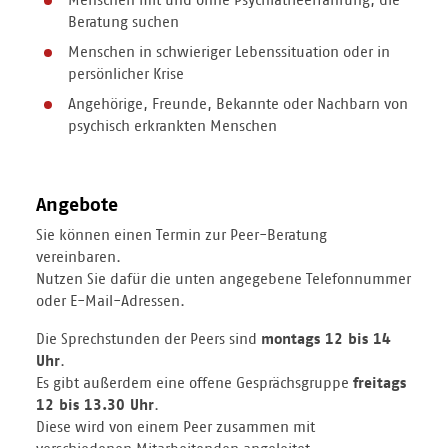
Beratung suchen
Menschen in schwieriger Lebenssituation oder in
persönlicher Krise
Angehörige, Freunde, Bekannte oder Nachbarn von
psychisch erkrankten Menschen
Angebote
Sie können einen Termin zur Peer-Beratung
vereinbaren.
Nutzen Sie dafür die unten angegebene Telefonnummer
oder E-Mail-Adressen.
Die Sprechstunden der Peers sind
montags 12 bis 14
Uhr
.
Es gibt außerdem eine offene Gesprächsgruppe
freitags
12 bis 13.30 Uhr
.
Diese wird von einem Peer zusammen mit