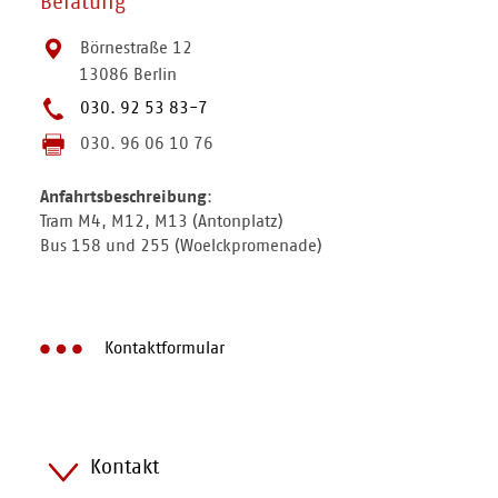
Beratung
Börnestraße 12
13086 Berlin
030. 92 53 83-7
030. 96 06 10 76
Anfahrtsbeschreibung
:
Tram M4, M12, M13 (Antonplatz)
Bus 158 und 255 (Woelckpromenade)
Kontaktformular
Kontakt