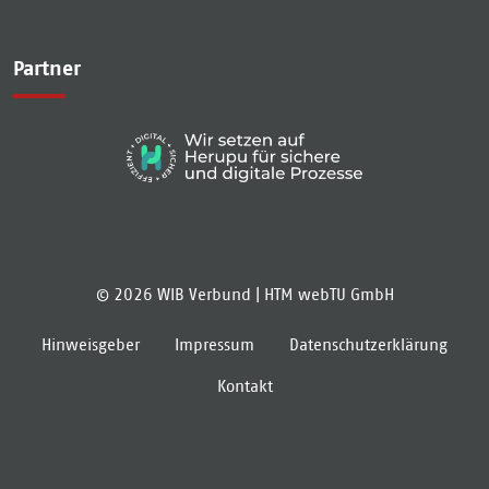
Partner
© 2026 WIB Verbund |
HTM webTU GmbH
Hinweisgeber
Impressum
Datenschutzerklärung
Kontakt