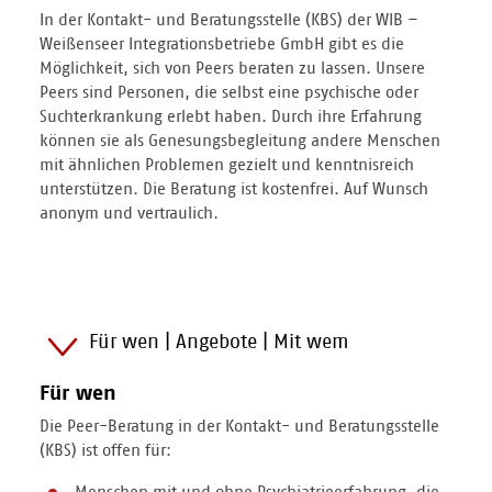
In der Kontakt- und Beratungsstelle (KBS) der WIB –
Weißenseer Integrationsbetriebe GmbH gibt es die
Möglichkeit, sich von Peers beraten zu lassen. Unsere
Peers sind Personen, die selbst eine psychische oder
Suchterkrankung erlebt haben. Durch ihre Erfahrung
können sie als Genesungsbegleitung andere Menschen
mit ähnlichen Problemen gezielt und kenntnisreich
unterstützen. Die Beratung ist kostenfrei. Auf Wunsch
anonym und vertraulich.
Für wen | Angebote | Mit wem
Für wen
Die Peer-Beratung in der Kontakt- und Beratungsstelle
(KBS) ist offen für:
Menschen mit und ohne Psychiatrieerfahrung, die