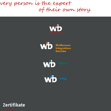
Zertifikate