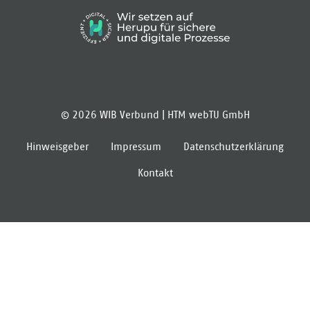
© 2026 WIB Verbund |
HTM webTU GmbH
Hinweisgeber
Impressum
Datenschutzerklärung
Kontakt