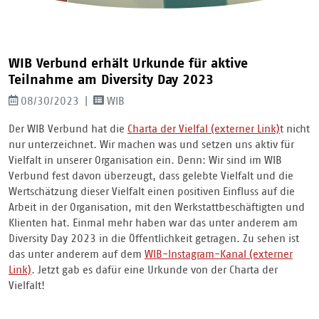
WIB Verbund erhält Urkunde für aktive
Teilnahme am Diversity Day 2023
08/30/2023
WIB
Der WIB Verbund hat die
Charta der Vielfal
t nicht
nur unterzeichnet. Wir machen was und setzen uns aktiv für
Vielfalt in unserer Organisation ein. Denn: Wir sind im WIB
Verbund fest davon überzeugt, dass gelebte Vielfalt und die
Wertschätzung dieser Vielfalt einen positiven Einfluss auf die
Arbeit in der Organisation, mit den Werkstattbeschäftigten und
Klienten hat. Einmal mehr haben war das unter anderem am
Diversity Day 2023 in die Öffentlichkeit getragen. Zu sehen ist
das unter anderem auf dem
WIB-Instagram-Kanal
. Jetzt gab es dafür eine Urkunde von der Charta der
Vielfalt!