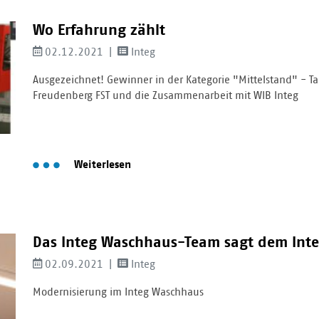
Wo Erfahrung zählt
02.12.2021
Integ
Ausgezeichnet! Gewinner in der Kategorie "Mittelstand" - Ta
Freudenberg FST und die Zusammenarbeit mit WIB Integ
Weiterlesen
Das Integ Waschhaus-Team sagt dem Inte
02.09.2021
Integ
Modernisierung im Integ Waschhaus