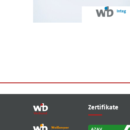
Zertifikate