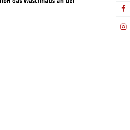
 GmbH das Waschhaus an der