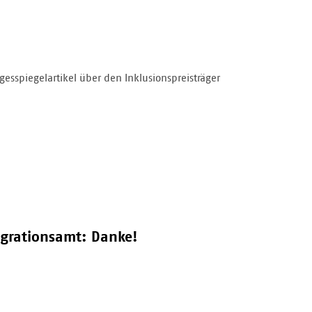
gesspiegelartikel über den Inklusionspreisträger
grationsamt: Danke!