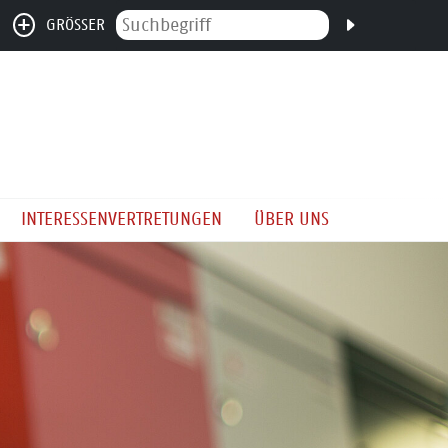
GRÖSSER
INTERESSENVERTRETUNGEN
ÜBER UNS