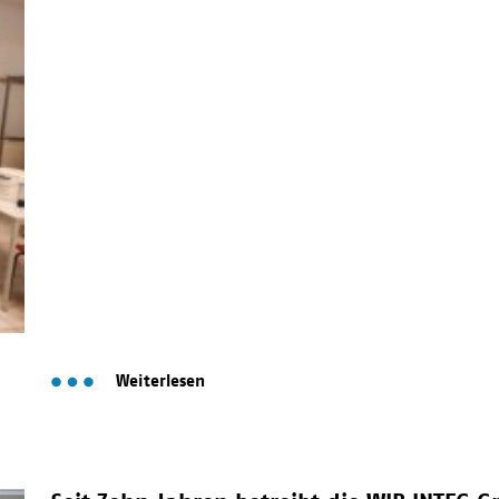
Weiterlesen