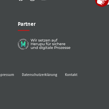
Partner
mpressum
Datenschutzerklärung
Kontakt