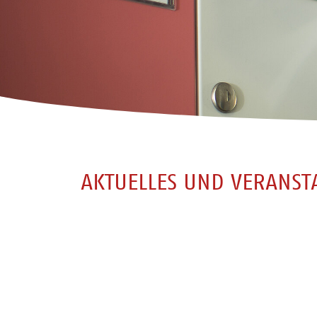
AKTUELLES UND VERANST