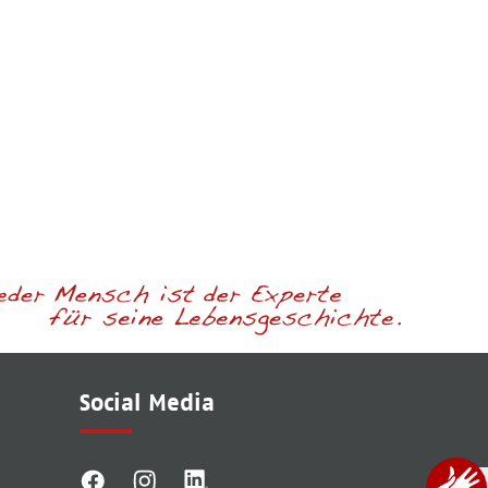
Social Media