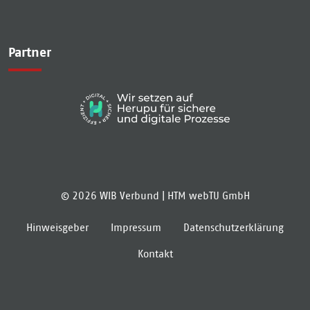
Partner
© 2026 WIB Verbund |
HTM webTU GmbH
Hinweisgeber
Impressum
Datenschutzerklärung
Kontakt