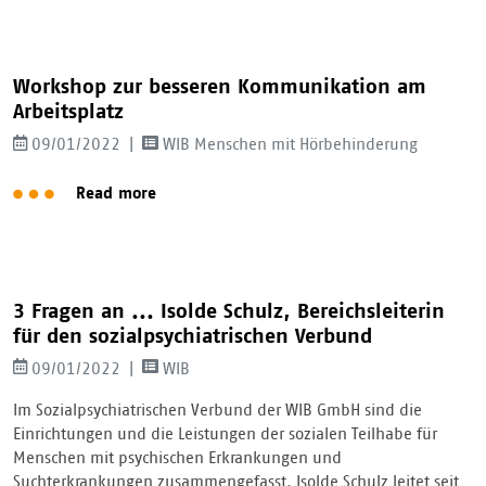
Workshop zur besseren Kommunikation am
Arbeitsplatz
09/01/2022
WIB Menschen mit Hörbehinderung
Read more
3 Fragen an ... Isolde Schulz, Bereichsleiterin
für den sozialpsychiatrischen Verbund
09/01/2022
WIB
Im Sozialpsychiatrischen Verbund der WIB GmbH sind die
Einrichtungen und die Leistungen der sozialen Teilhabe für
Menschen mit psychischen Erkrankungen und
Suchterkrankungen zusammengefasst. Isolde Schulz leitet seit