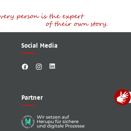
Social Media
Partner