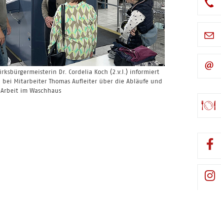
irksbürgermeisterin Dr. Cordelia Koch (2.v.l.) informiert
h bei Mitarbeiter Thomas Aufleiter über die Abläufe und
 Arbeit im Waschhaus